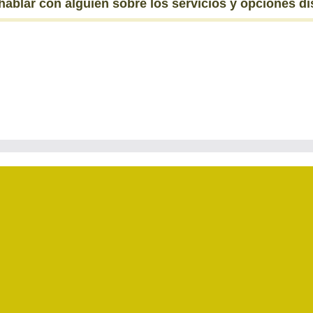
 hablar con alguien sobre los servicios y opciones d